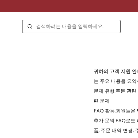
귀하의 고객 지원 안
는 주요 내용을 요약
문제 유형:주문 관련
련 문제
FAQ 활용:회원들은
추가 문의:FAQ로도
품, 주문 내역 변경, 