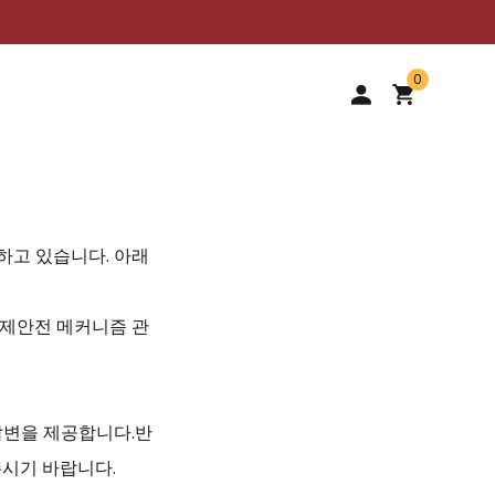
0
하고 있습니다. 아래
문제안전 메커니즘 관
답변을 제공합니다.반
내주시기 바랍니다.