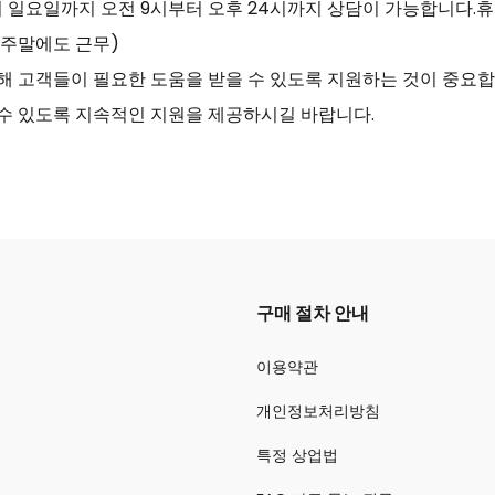
일요일까지 오전 9시부터 오후 24시까지 상담이 가능합니다.휴식 시
00 (주말에도 근무)
해 고객들이 필요한 도움을 받을 수 있도록 지원하는 것이 중요합
수 있도록 지속적인 지원을 제공하시길 바랍니다.
구매 절차 안내
이용약관
개인정보처리방침
특정 상업법