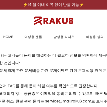
⚡️14 일 이내 이유 없이 반품 가능⚡️
⚡️무료배송｜안전한 지불⚡️
HOME
여성용 샌들
남성용 티셔츠
여성용 상의
내는 고객들이 문제를 해결하는 데 필요한 정보를 명확하게 제공
한 것입니다:
 문제결제 관련 문제배송 관련 문제이벤트 관련 문제실행 관련 
 먼저 FAQ를 통해 문제 해결 여부를 확인하도록 권장합니다.
 해결되지 않는 궁금증은 이메일을 통해 문의할 수 있으며, 빠른 
주문 취소, 환불 관련 문의는 service@mail.raku8.com로 보