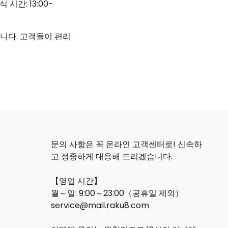
간: 13:00-
니다. 고객들이 편리
문의
사항은 꼭 온라인 고객센터로! 신속하
고 정중하게 대응해 드리겠습니다.
【영업 시간】
월～일: 9:00～23:00（공휴일 제외）
service@mail.raku8.com