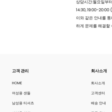
상담시간:월요일부터 
14:30, 19:00-20:
이와 같은 안내를 통
하게 문제를 해결할 
고객 관리
회사소개
HOME
회사소개
여성용 샌들
고객센터
남성용 티셔츠
배송 안내